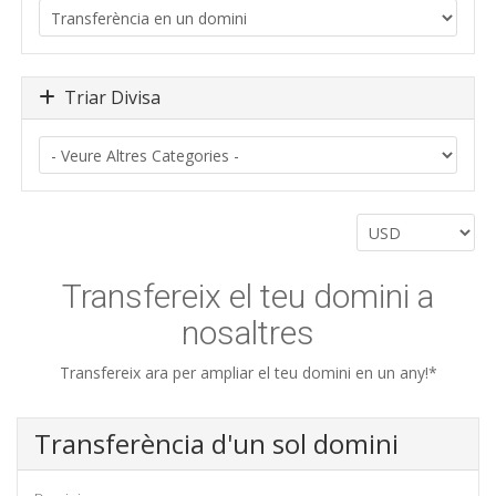
Triar Divisa
Transfereix el teu domini a
nosaltres
Transfereix ara per ampliar el teu domini en un any!*
Transferència d'un sol domini