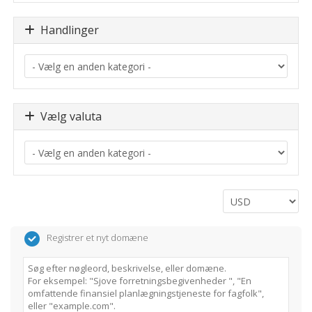
Handlinger
Vælg valuta
Registrer et nyt domæne