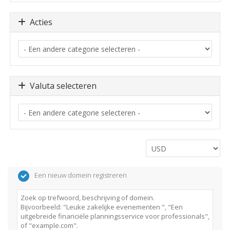
Acties
Valuta selecteren
Een nieuw domein registreren