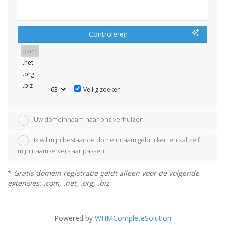
Controleren
Veilig zoeken
Uw domeinnaam naar ons verhuizen
Ik wil mijn bestaande domeinnaam gebruiken en zal zelf
mijn naamservers aanpassen
*
Gratis domein registratie geldt alleen voor de volgende
extensies: .com, .net, .org, .biz
Powered by
WHMCompleteSolution