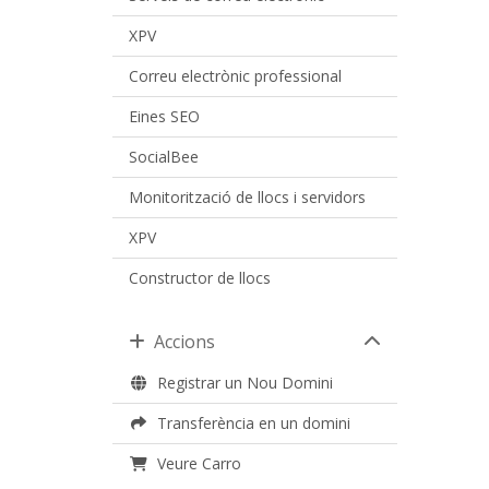
XPV
Correu electrònic professional
Eines SEO
SocialBee
Monitorització de llocs i servidors
XPV
Constructor de llocs
Accions
Registrar un Nou Domini
Transferència en un domini
Veure Carro