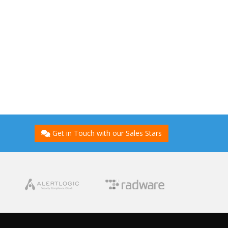
Get in Touch with our Sales Stars