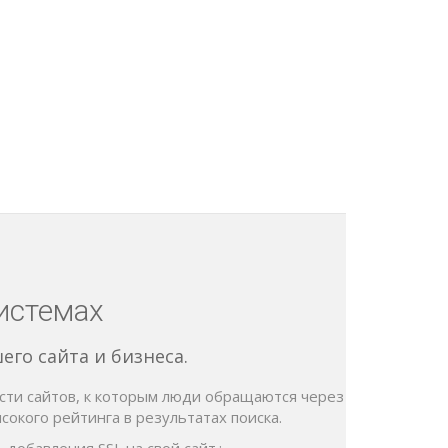
истемах
го сайта и бизнеса.
ости сайтов, к которым люди обращаются через
сокого рейтинга в результатах поиска.