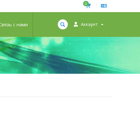
0
Связь с нами
Аккаунт