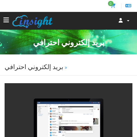
0
بريد إلكتروني احترافي
بريد إلكتروني احترافي