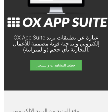
OX App Suite عبارة عن تطبيقات بريد
إلكتروني وإنتاجية قوية مصممة للأعمال
التجارية بأي حجم (والميزانية).
خطط المشاهدات والتسعير
توقع المزيد من البريد الإلكتروني