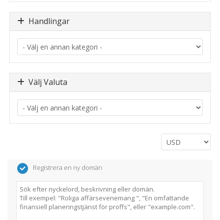
Handlingar
Välj Valuta
Registrera en ny domän