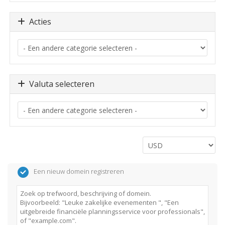
Acties
Valuta selecteren
Een nieuw domein registreren