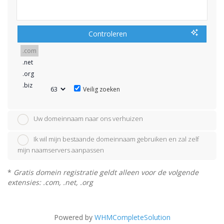
Controleren
Veilig zoeken
Uw domeinnaam naar ons verhuizen
Ik wil mijn bestaande domeinnaam gebruiken en zal zelf
mijn naamservers aanpassen
*
Gratis domein registratie geldt alleen voor de volgende
extensies: .com, .net, .org
Powered by
WHMCompleteSolution