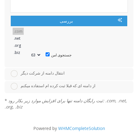
بررسی
جستجوی امن
انتقال دامنه از شرکت دیگر
از دامنه ای که قبلا ثبت کرده ام استفاده میکنم
ثبت رایگان دامنه تنها برای افزایش موارد زیر بکار رود: .com, .net,
*
.org, .biz
Powered by
WHMCompleteSolution