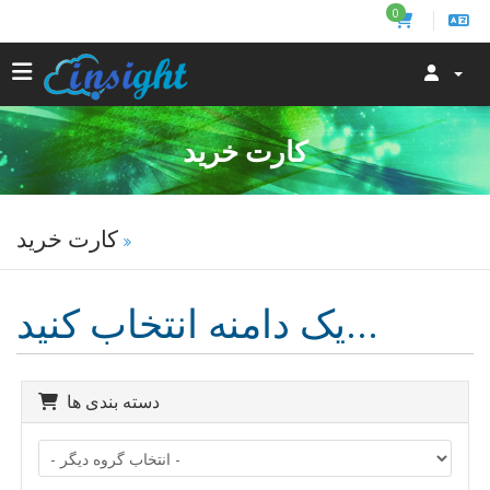
0
کارت خرید
کارت خرید
یک دامنه انتخاب کنید...
دسته بندی ها