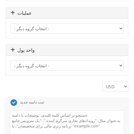
عملیات
واحد پول
ثبت دامنه جدید