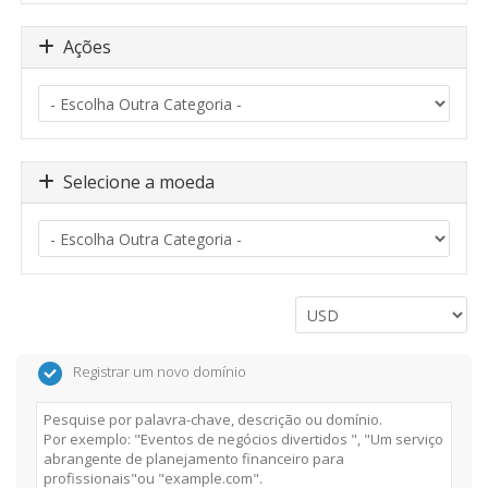
Ações
Selecione a moeda
Registrar um novo domínio