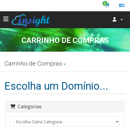
0
CARRINHO DE COMPRAS
Carrinho de Compras
Escolha um Domínio...
Categorias