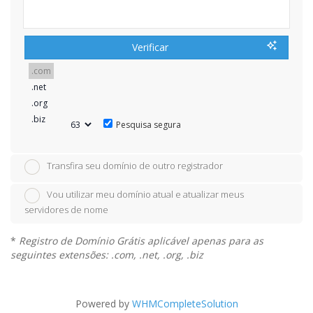
Verificar
Pesquisa segura
Transfira seu domínio de outro registrador
Vou utilizar meu domínio atual e atualizar meus
servidores de nome
*
Registro de Domínio Grátis aplicável apenas para as
seguintes extensões: .com, .net, .org, .biz
Powered by
WHMCompleteSolution