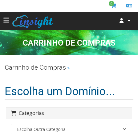
0
CARRINHO DE COMPRAS
Carrinho de Compras
Escolha um Domínio...
Categorias