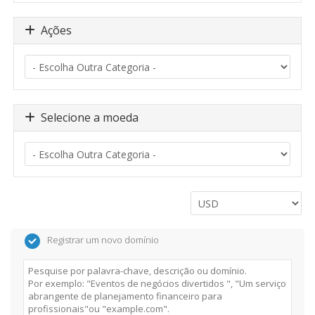
Ações
Selecione a moeda
Registrar um novo domínio