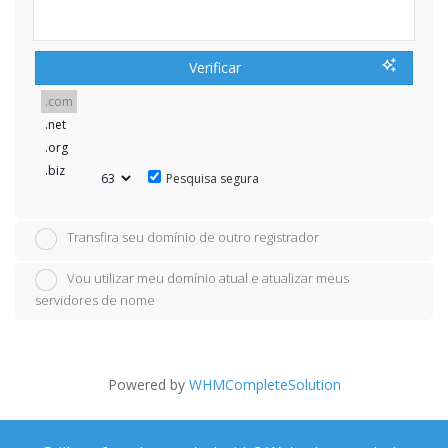
Verificar
Pesquisa segura
Transfira seu domínio de outro registrador
Vou utilizar meu domínio atual e atualizar meus
servidores de nome
Powered by
WHMCompleteSolution