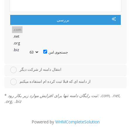
بررسی
جستجوی امن
انتقال دامنه از شرکت دیگر
از دامنه ای که قبلا ثبت کرده ام استفاده میکنم
ثبت رایگان دامنه تنها برای افزایش موارد زیر بکار رود: .com, .net,
*
.org, .biz
Powered by
WHMCompleteSolution