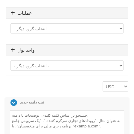
عملیات
واحد پول
ثبت دامنه جدید