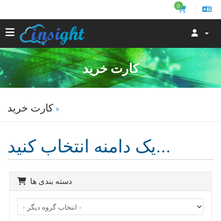
0
کارت خرید
کارت خرید
یک دامنه انتخاب کنید...
دسته بندی ها