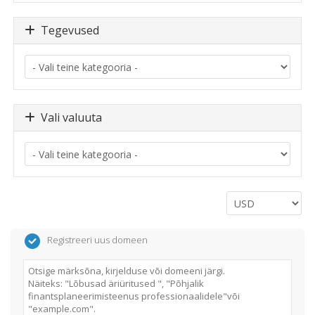
Tegevused
Vali valuuta
Registreeri uus domeen